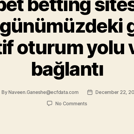
t betting sites
 günümüzdeki gi
tif oturum yolu 
bağlantı
By
Naveen.Ganeshe@ecfdata.com
December 22, 2
ost
Post
uthor
date
on
No Comments
Showbet
betting
sitesi
login