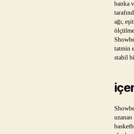
banka v
tarafın
ağı, eş
ölçülme
Showbet
tatmin 
stabil 
içe
Showbet
uzanan 
basketb