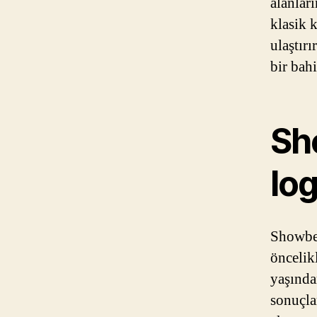
alanları
klasik k
ulaştır
bir bahi
Sh
log
Showbet
öncelik
yaşında
sonuçla