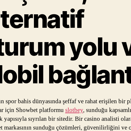
lternatif
turum yolu 
obil bağlant
 spor bahis dünyasında şeffaf ve rahat erişilen bir p
ar için Showbet platformu
slotbey
, sunduğu kapsamlı
k yapısıyla sıyrılan bir sitedir. Bir casino analisti olar
 markasının sunduğu çözümleri, güvenilirliğini ve 