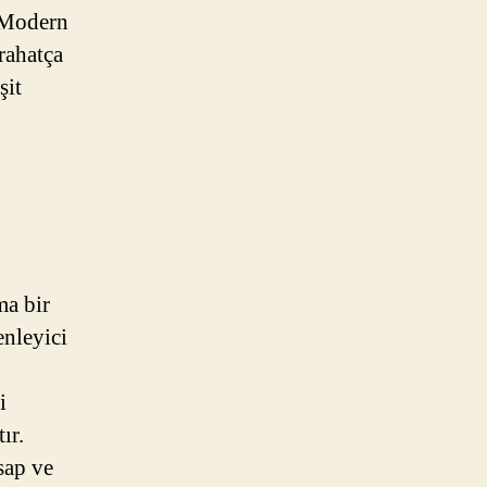
. Modern
 rahatça
şit
ma bir
enleyici
i
ır.
sap ve