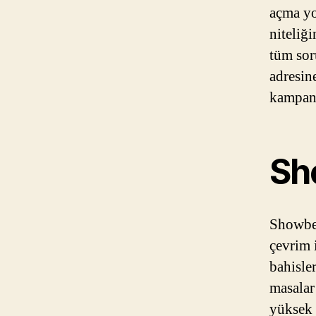
açma yol
niteliğ
tüm sor
adresine
kampany
Sh
Showbet,
çevrim i
bahisler
masalar
yüksek 