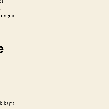
bi
a
na uygun
e
k kayıt